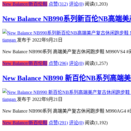
New Balance/新百伦鞋
点赞(312)
评论(0)
阅读
(1,203)
New Balance NB990系列新百伦NB高
tiangan
发布于 2022年9月21日
New Balance NB990系列 高端美产复古休闲跑步鞋 M990
New Balance/新百伦鞋
点赞(296)
评论(0)
阅读
(1,257)
New Balance NB990 新百伦NB系列高
tiangan
发布于 2022年9月21日
New Balance NB990系列 高端美产复古休闲跑步鞋 M990
New Balance/新百伦鞋
点赞(291)
评论(0)
阅读
(1,192)