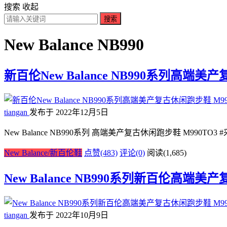
搜索
收起
搜索
New Balance NB990
新百伦New Balance NB990系列高端美
tiangan
发布于 2022年12月5日
New Balance NB990系列 高端美产复古休闲跑步鞋 M990
New Balance/新百伦鞋
点赞(483)
评论(0)
阅读
(1,685)
New Balance NB990系列新百伦高端美
tiangan
发布于 2022年10月9日