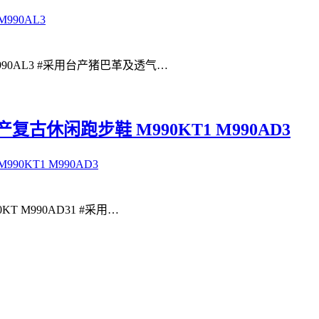
M990AL3 #采用台产猪巴革及透气…
美产复古休闲跑步鞋 M990KT1 M990AD3
KT M990AD31 #采用…