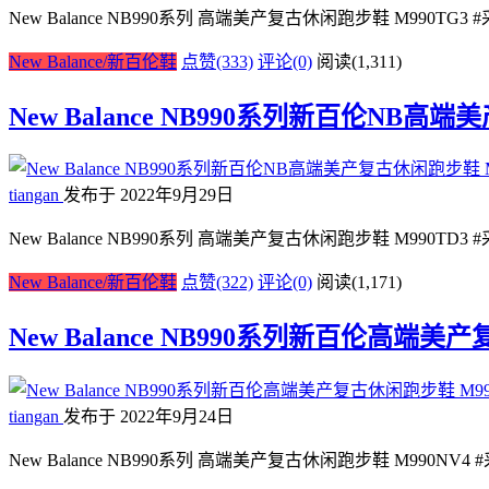
New Balance NB990系列 高端美产复古休闲跑步鞋 M990
New Balance/新百伦鞋
点赞(333)
评论(0)
阅读
(1,311)
New Balance NB990系列新百伦NB高
tiangan
发布于 2022年9月29日
New Balance NB990系列 高端美产复古休闲跑步鞋 M990
New Balance/新百伦鞋
点赞(322)
评论(0)
阅读
(1,171)
New Balance NB990系列新百伦高端美
tiangan
发布于 2022年9月24日
New Balance NB990系列 高端美产复古休闲跑步鞋 M990