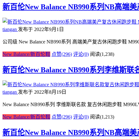
新百伦New Balance NB990系列NB高
tiangan
发布于 2022年9月1日
公司级 New Balance NB990系列 高端美产复古休闲跑步鞋 M
New Balance/新百伦鞋
点赞(296)
评论(0)
阅读
(1,238)
新百伦New Balance NB990系列李维斯
tiangan
发布于 2022年8月19日
New Balance NB990系列 李维斯联名款 复古休闲跑步鞋 M9
New Balance/新百伦鞋
点赞(296)
评论(0)
阅读
(1,213)
新百伦New Balance NB990系列NB高