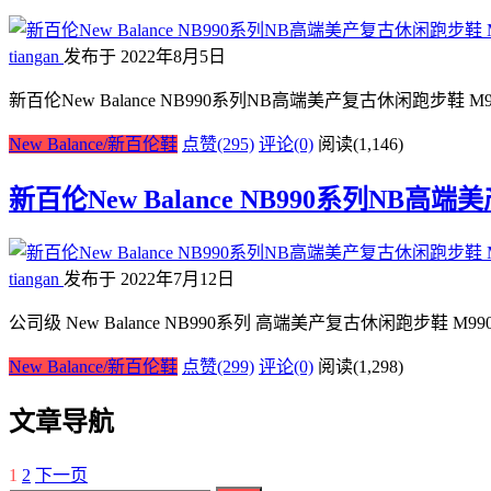
tiangan
发布于 2022年8月5日
新百伦New Balance NB990系列NB高端美产复古休闲跑步鞋 
New Balance/新百伦鞋
点赞(295)
评论(0)
阅读
(1,146)
新百伦New Balance NB990系列NB高端
tiangan
发布于 2022年7月12日
公司级 New Balance NB990系列 高端美产复古休闲跑步鞋 M990
New Balance/新百伦鞋
点赞(299)
评论(0)
阅读
(1,298)
文章导航
1
2
下一页