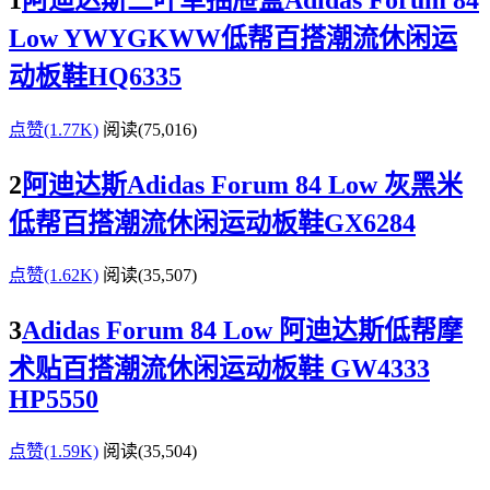
Low YWYGKWW低帮百搭潮流休闲运
动板鞋HQ6335
点赞(1.77K)
阅读
(75,016)
2
阿迪达斯Adidas Forum 84 Low 灰黑米
低帮百搭潮流休闲运动板鞋GX6284
点赞(1.62K)
阅读
(35,507)
3
Adidas Forum 84 Low 阿迪达斯低帮摩
术贴百搭潮流休闲运动板鞋 GW4333
HP5550
点赞(1.59K)
阅读
(35,504)