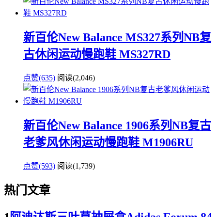
新百伦New Balance MS327系列NB复
古休闲运动慢跑鞋 MS327RD
点赞(635)
阅读
(2,046)
新百伦New Balance 1906系列NB复古
老爹风休闲运动慢跑鞋 M1906RU
点赞(593)
阅读
(1,739)
热门文章
1
阿迪达斯三叶草抽屉盒Adidas Forum 84