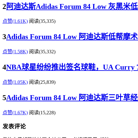
2
阿迪达斯Adidas Forum 84 Low 
点赞(1.61K)
阅读
(35,335)
3
Adidas Forum 84 Low 阿迪达斯低
点赞(1.58K)
阅读
(35,332)
4
NBA球星纷纷推出签名球鞋，UA Curry 7、
点赞(1.05K)
阅读
(25,839)
5
Adidas Forum 84 Low 阿迪达斯三
点赞(1.67K)
阅读
(15,228)
发表评论