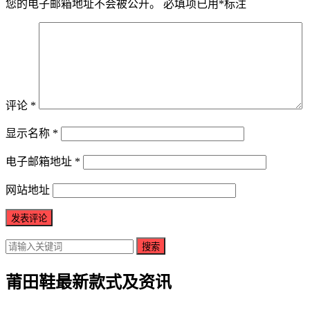
您的电子邮箱地址不会被公开。
必填项已用
*
标注
评论
*
显示名称
*
电子邮箱地址
*
网站地址
搜索
莆田鞋最新款式及资讯