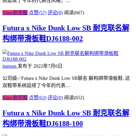
统延续了今年的代表性风格，…
Nike/耐克鞋
点赞(57)
评论(0)
阅读
(667)
Futura x Nike Dunk Low SB 耐克联名解
构绑带滑板鞋DJ6188-002
tiangan
发布于 2022年7月6日
公司级✅Futura x Nike Dunk Low SB联名 解构绑带滑板鞋. 这
双鞋带系统延续了今年的代表…
Nike/耐克鞋
点赞(63)
评论(0)
阅读
(652)
Futura x Nike Dunk Low SB 耐克联名解
构绑带滑板鞋DJ6188-100