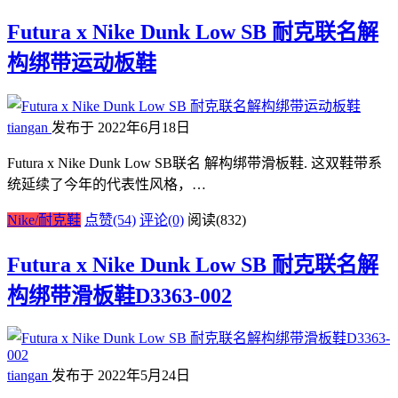
Futura x Nike Dunk Low SB 耐克联名解
构绑带运动板鞋
tiangan
发布于 2022年6月18日
Futura x Nike Dunk Low SB联名 解构绑带滑板鞋. 这双鞋带系
统延续了今年的代表性风格，…
Nike/耐克鞋
点赞(54)
评论(0)
阅读
(832)
Futura x Nike Dunk Low SB 耐克联名解
构绑带滑板鞋D3363-002
tiangan
发布于 2022年5月24日