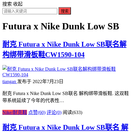
搜索
收起
搜索
Futura x Nike Dunk Low SB
耐克 Futura x Nike Dunk Low SB联名解
构绑带滑板鞋CW1590-104
tiangan
发布于 2022年7月23日
耐克 Futura x Nike Dunk Low SB联名 解构绑带滑板鞋. 这双鞋
带系统延续了今年的代表性…
Nike/耐克鞋
点赞(60)
评论(0)
阅读
(633)
耐克 Futura x Nike Dunk Low SB联名 解