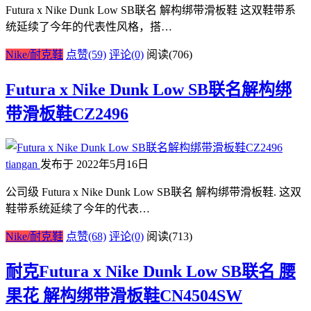
Futura x Nike Dunk Low SB联名 解构绑带滑板鞋 这双鞋带系
统延续了今年的代表性风格，搭…
Nike/耐克鞋
点赞(59)
评论(0)
阅读
(706)
Futura x Nike Dunk Low SB联名解构绑
带滑板鞋CZ2496
tiangan
发布于 2022年5月16日
公司级 Futura x Nike Dunk Low SB联名 解构绑带滑板鞋. 这双
鞋带系统延续了今年的代表…
Nike/耐克鞋
点赞(68)
评论(0)
阅读
(713)
耐克Futura x Nike Dunk Low SB联名 腰
果花 解构绑带滑板鞋CN4504SW