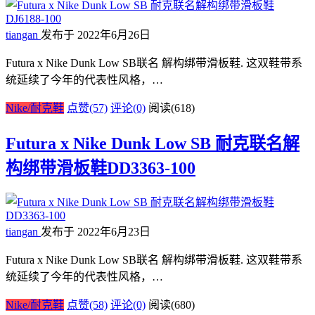
tiangan
发布于 2022年6月26日
Futura x Nike Dunk Low SB联名 解构绑带滑板鞋. 这双鞋带系
统延续了今年的代表性风格，…
Nike/耐克鞋
点赞(57)
评论(0)
阅读
(618)
Futura x Nike Dunk Low SB 耐克联名解
构绑带滑板鞋DD3363-100
tiangan
发布于 2022年6月23日
Futura x Nike Dunk Low SB联名 解构绑带滑板鞋. 这双鞋带系
统延续了今年的代表性风格，…
Nike/耐克鞋
点赞(58)
评论(0)
阅读
(680)