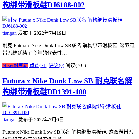
构绑带滑板鞋DJ6188-002
tiangan
发布于 2022年7月19日
耐克 Futura x Nike Dunk Low SB联名 解构绑带滑板鞋. 这双鞋
带系统延续了今年的代表性…
Nike/耐克鞋
点赞(71)
评论(0)
阅读
(701)
Futura x Nike Dunk Low SB 耐克联名解
构绑带滑板鞋DD1391-100
tiangan
发布于 2022年7月6日
Futura x Nike Dunk Low SB联名 解构绑带滑板鞋. 这双鞋带系