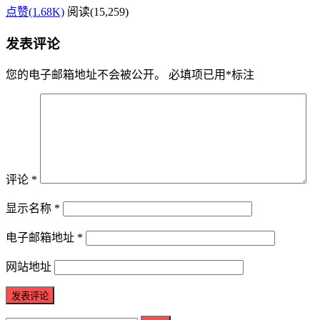
点赞(1.68K)
阅读
(15,259)
发表评论
您的电子邮箱地址不会被公开。
必填项已用
*
标注
评论
*
显示名称
*
电子邮箱地址
*
网站地址