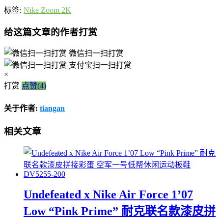
标签:
Nike Zoom 2K
给这篇文章的作者打赏
微信扫一扫打赏
支付宝扫一扫打赏
×
打赏
点赞(4)
关于作者:
tiangan
相关文章
Undefeated x Nike Air Force 1’07
Low “Pink Prime” 耐克联名款漆皮拼