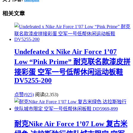
相关文章
Undefeated x Nike Air Force 1’07
Low “Pink Prime” 耐克联名款漆皮拼
接彩蛋 空军一号低帮休闲运动板鞋
DV5255-200
点赞(925)
阅读
(2,353)
耐克Nike Air Force 1’07 Low 复古米