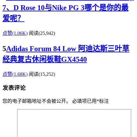
7、D Rose 10与Nike PG 3哪个是你的最
爱呢？
点赞(1.06K)
阅读
(25,942)
5
Adidas Forum 84 Low 阿迪达斯三叶草
经典复古休闲板鞋GX4540
点赞(1.68K)
阅读
(15,252)
发表评论
您的电子邮箱地址不会被公开。
必填项已用
*
标注