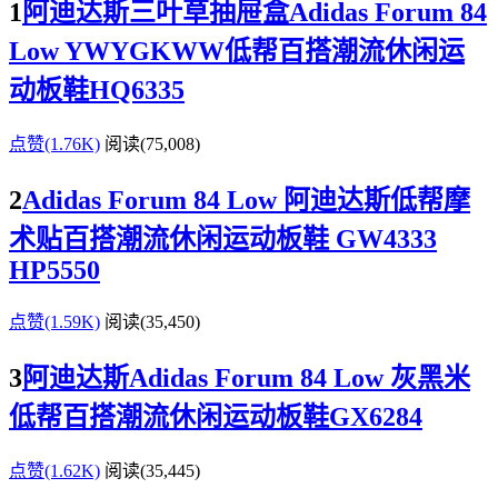
1
阿迪达斯三叶草抽屉盒Adidas Forum 84
Low YWYGKWW低帮百搭潮流休闲运
动板鞋HQ6335
点赞(1.76K)
阅读
(75,008)
2
Adidas Forum 84 Low 阿迪达斯低帮摩
术贴百搭潮流休闲运动板鞋 GW4333
HP5550
点赞(1.59K)
阅读
(35,450)
3
阿迪达斯Adidas Forum 84 Low 灰黑米
低帮百搭潮流休闲运动板鞋GX6284
点赞(1.62K)
阅读
(35,445)