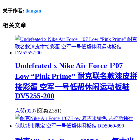
关于作者:
tiangan
相关文章
Undefeated x Nike Air Force 1’07
Low “Pink Prime” 耐克联名款漆皮拼
接彩蛋 空军一号低帮休闲运动板鞋
DV5255-200
点赞(923)
阅读
(2,351)