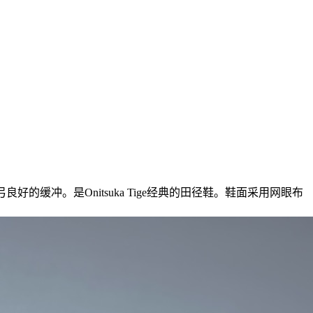
好的缓冲。是Onitsuka Tige经典的田径鞋。鞋面采用网眼布