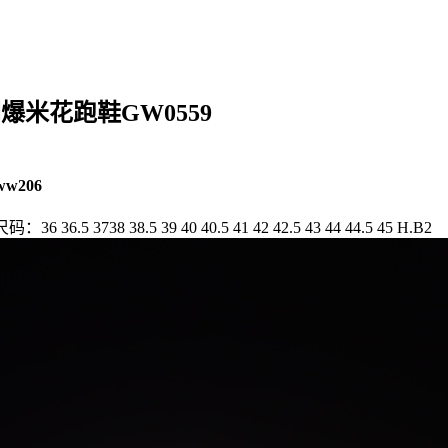
休闲爆米花跑鞋GW0559
ww206
 3738 38.5 39 40 40.5 41 42 42.5 43 44 44.5 45 H.B2