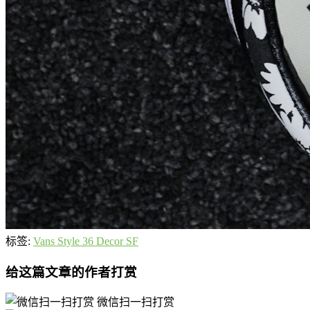
标签:
Vans Style 36 Decor SF
给这篇文章的作者打赏
微信扫一扫打赏