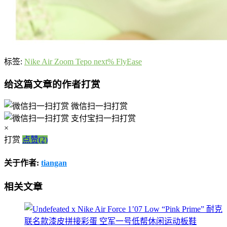
标签:
Nike Air Zoom Tepo next% FlyEase
给这篇文章的作者打赏
微信扫一扫打赏
支付宝扫一扫打赏
×
打赏
点赞(2)
关于作者:
tiangan
相关文章