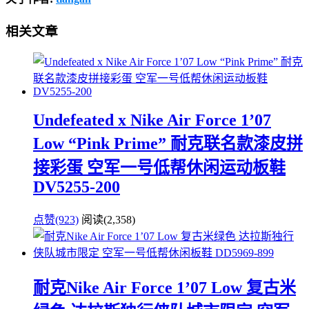
相关文章
Undefeated x Nike Air Force 1’07
Low “Pink Prime” 耐克联名款漆皮拼
接彩蛋 空军一号低帮休闲运动板鞋
DV5255-200
点赞(923)
阅读
(2,358)
耐克Nike Air Force 1’07 Low 复古米