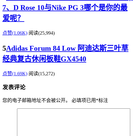
7、D Rose 10与Nike PG 3哪个是你的最
爱呢？
点赞(1.06K)
阅读
(25,994)
5
Adidas Forum 84 Low 阿迪达斯三叶草
经典复古休闲板鞋GX4540
点赞(1.69K)
阅读
(15,272)
发表评论
您的电子邮箱地址不会被公开。
必填项已用
*
标注