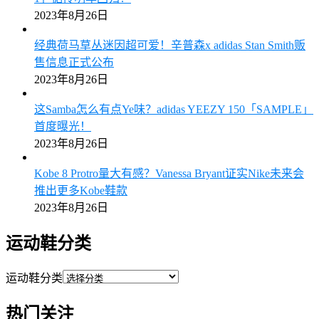
2023年8月26日
经典荷马草丛迷因超可爱！辛普森x adidas Stan Smith贩
售信息正式公布
2023年8月26日
这Samba怎么有点Ye味？adidas YEEZY 150「SAMPLE」
首度曝光！
2023年8月26日
Kobe 8 Protro量大有感？Vanessa Bryant证实Nike未来会
推出更多Kobe鞋款
2023年8月26日
运动鞋分类
运动鞋分类
热门关注