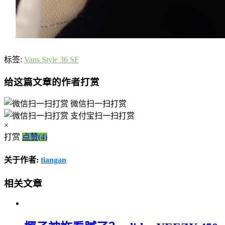
标签:
Vans Style 36 SF
给这篇文章的作者打赏
微信扫一扫打赏
支付宝扫一扫打赏
×
打赏
点赞(4)
关于作者:
tiangan
相关文章