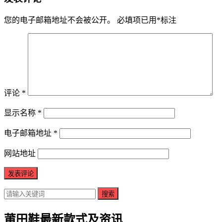
您的电子邮箱地址不会被公开。
必填项已用
*
标注
评论
*
显示名称
*
电子邮箱地址
*
网站地址
搜索
莆田鞋最新款式及资讯