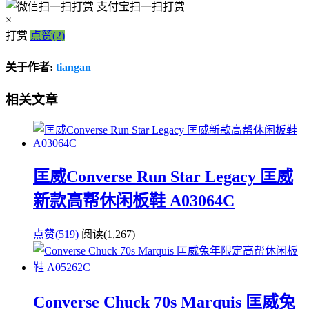
支付宝扫一扫打赏
×
打赏
点赞(2)
关于作者:
tiangan
相关文章
匡威Converse Run Star Legacy 匡威
新款高帮休闲板鞋 A03064C
点赞(519)
阅读
(1,267)
Converse Chuck 70s Marquis 匡威兔