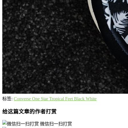
标签:
Converse One Star Tropical Feet Black White
给这篇文章的作者打赏
微信扫一扫打赏