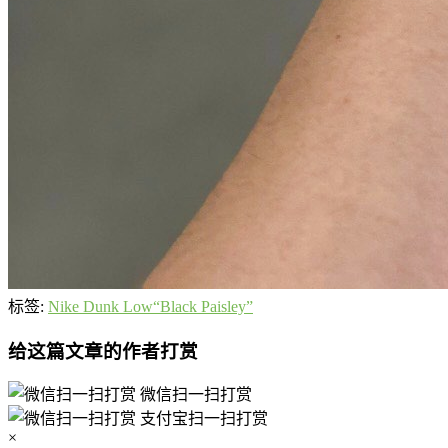
标签:
Nike Dunk Low“Black Paisley”
给这篇文章的作者打赏
微信扫一扫打赏
支付宝扫一扫打赏
×