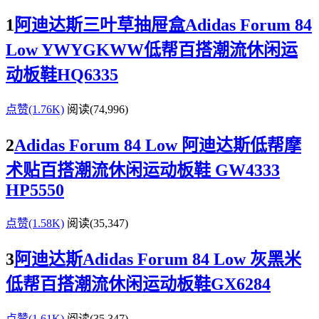
1
阿迪达斯三叶草抽屉盒Adidas Forum 84
Low YWYGKWW低帮百搭潮流休闲运
动板鞋HQ6335
点赞(1.76K)
阅读
(74,996)
2
Adidas Forum 84 Low 阿迪达斯低帮摩
术贴百搭潮流休闲运动板鞋 GW4333
HP5550
点赞(1.58K)
阅读
(35,347)
3
阿迪达斯Adidas Forum 84 Low 灰黑米
低帮百搭潮流休闲运动板鞋GX6284
点赞(1.61K)
阅读
(35,347)