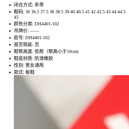
闭合方式: 系带
鞋码: 36 36.5 37.5 38 38.5 39 40 40.5 41 42 42.5 43 44 44.5
45
颜色分类: DH4401-102
吊牌价: ——
款号: DH4401-102
是否瑕疵: 否
鞋帮高度: 低帮（帮高小于10cm)
鞋底材质: 防滑橡胶
性别: 男女通用
款式: 板鞋