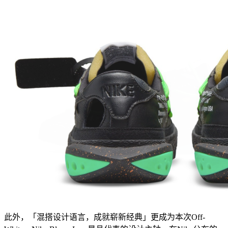
此外，「混搭设计语言，成就崭新经典」更成为本次Off-