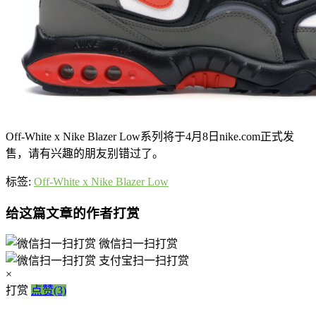
Off-White x Nike Blazer Low系列将于4月8日nike.com正式发
售，请有兴趣的朋友别错过了。
标签:
Off-White x Nike Blazer Low
给这篇文章的作者打赏
微信扫一扫打赏
支付宝扫一扫打赏
×
打赏
点赞(3)