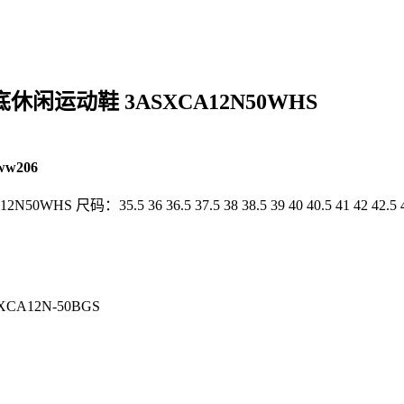
底休闲运动鞋 3ASXCA12N50WHS
ww206
：35.5 36 36.5 37.5 38 38.5 39 40 40.5 41 42 42.5 43
XCA12N-50BGS