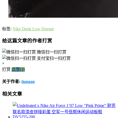
标签:
Nike Dunk Low Disrupt
给这篇文章的作者打赏
微信扫一扫打赏
支付宝扫一扫打赏
×
打赏
点赞(3)
关于作者:
tiangan
相关文章