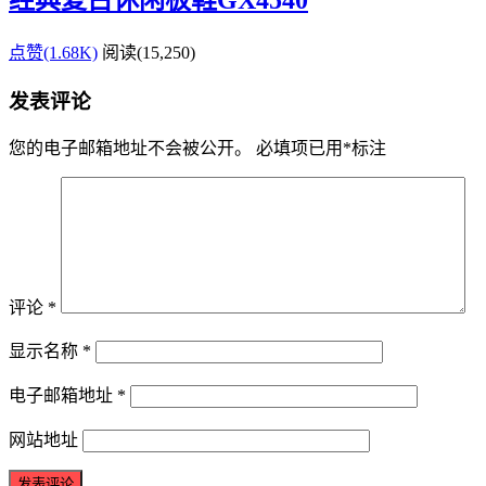
经典复古休闲板鞋GX4540
点赞(1.68K)
阅读
(15,250)
发表评论
您的电子邮箱地址不会被公开。
必填项已用
*
标注
评论
*
显示名称
*
电子邮箱地址
*
网站地址