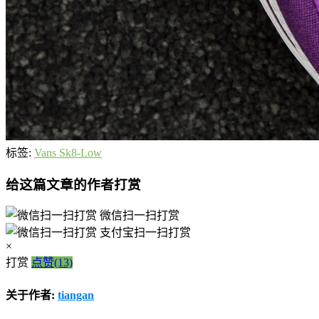
标签:
Vans Sk8-Low
给这篇文章的作者打赏
微信扫一扫打赏
支付宝扫一扫打赏
×
打赏
点赞(13)
关于作者:
tiangan