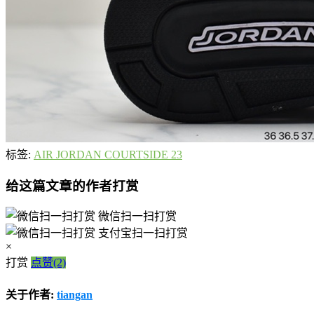
标签:
AIR JORDAN COURTSIDE 23
给这篇文章的作者打赏
微信扫一扫打赏
支付宝扫一扫打赏
×
打赏
点赞(2)
关于作者:
tiangan