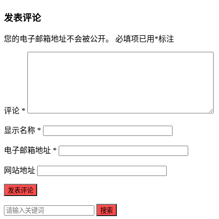
发表评论
您的电子邮箱地址不会被公开。
必填项已用
*
标注
评论
*
显示名称
*
电子邮箱地址
*
网站地址
搜索