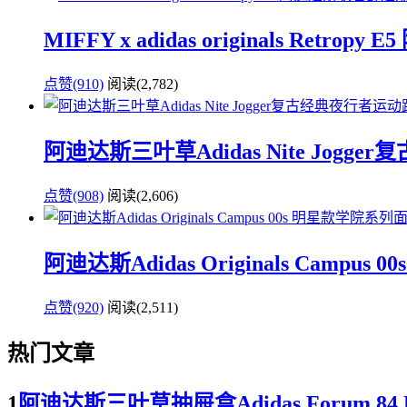
MIFFY x adidas originals
点赞(910)
阅读
(2,782)
阿迪达斯三叶草Adidas Nite Jogg
点赞(908)
阅读
(2,606)
阿迪达斯Adidas Originals Cam
点赞(920)
阅读
(2,511)
热门文章
1
阿迪达斯三叶草抽屉盒Adidas Forum 