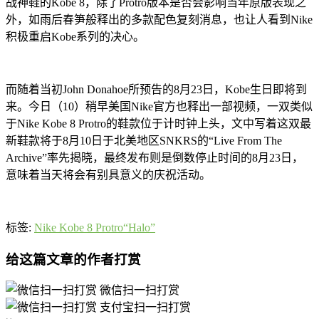
战神鞋的Kobe 8，除了Protro版本是否会影响当年原版表现之
外，如雨后春笋般释出的多款配色复刻消息，也让人看到Nike
积极重启Kobe系列的决心。
而随着当初John Donahoe所预告的8月23日，Kobe生日即将到
来。今日（10）稍早美国Nike官方也释出一部视频，一双类似
于Nike Kobe 8 Protro的鞋款位于计时钟上头，文中写着这双最
新鞋款将于8月10日于北美地区SNKRS的“Live From The
Archive”率先揭晓，最终发布则是倒数停止时间的8月23日，
意味着当天将会有别具意义的庆祝活动。
标签:
Nike Kobe 8 Protro“Halo”
给这篇文章的作者打赏
微信扫一扫打赏
支付宝扫一扫打赏