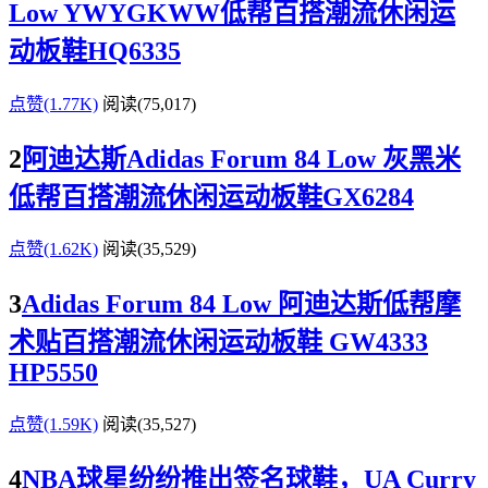
Low YWYGKWW低帮百搭潮流休闲运
动板鞋HQ6335
点赞(1.77K)
阅读
(75,017)
2
阿迪达斯Adidas Forum 84 Low 灰黑米
低帮百搭潮流休闲运动板鞋GX6284
点赞(1.62K)
阅读
(35,529)
3
Adidas Forum 84 Low 阿迪达斯低帮摩
术贴百搭潮流休闲运动板鞋 GW4333
HP5550
点赞(1.59K)
阅读
(35,527)
4
NBA球星纷纷推出签名球鞋，UA Curry