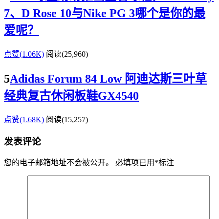
7、D Rose 10与Nike PG 3哪个是你的最
爱呢？
点赞(1.06K)
阅读
(25,960)
5
Adidas Forum 84 Low 阿迪达斯三叶草
经典复古休闲板鞋GX4540
点赞(1.68K)
阅读
(15,257)
发表评论
您的电子邮箱地址不会被公开。
必填项已用
*
标注