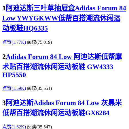
1
阿迪达斯三叶草抽屉盒Adidas Forum 84
Low YWYGKWW低帮百搭潮流休闲运
动板鞋HQ6335
点赞(1.77K)
阅读
(75,019)
2
Adidas Forum 84 Low 阿迪达斯低帮摩
术贴百搭潮流休闲运动板鞋 GW4333
HP5550
点赞(1.59K)
阅读
(35,551)
3
阿迪达斯Adidas Forum 84 Low 灰黑米
低帮百搭潮流休闲运动板鞋GX6284
点赞(1.62K)
阅读
(35,547)