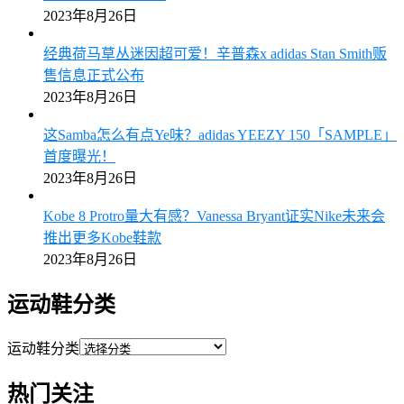
2023年8月26日
经典荷马草丛迷因超可爱！辛普森x adidas Stan Smith贩
售信息正式公布
2023年8月26日
这Samba怎么有点Ye味？adidas YEEZY 150「SAMPLE」
首度曝光！
2023年8月26日
Kobe 8 Protro量大有感？Vanessa Bryant证实Nike未来会
推出更多Kobe鞋款
2023年8月26日
运动鞋分类
运动鞋分类
热门关注