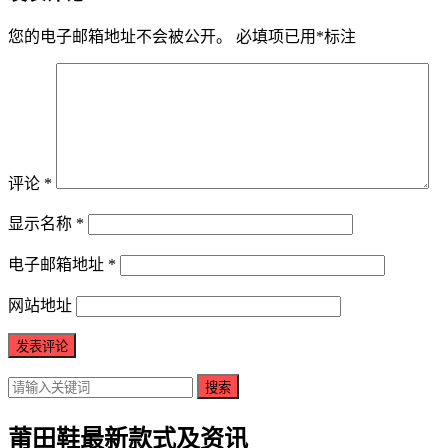
您的电子邮箱地址不会被公开。
必填项已用
*
标注
评论
*
显示名称
*
电子邮箱地址
*
网站地址
搜索
莆田鞋最新款式及资讯