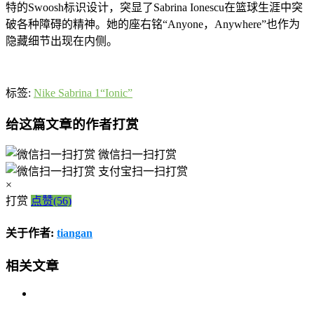
特的Swoosh标识设计，突显了Sabrina Ionescu在篮球生涯中突
破各种障碍的精神。她的座右铭“Anyone，Anywhere”也作为
隐藏细节出现在内侧。
标签:
Nike Sabrina 1“Ionic”
给这篇文章的作者打赏
微信扫一扫打赏
支付宝扫一扫打赏
×
打赏
点赞(56)
关于作者:
tiangan
相关文章