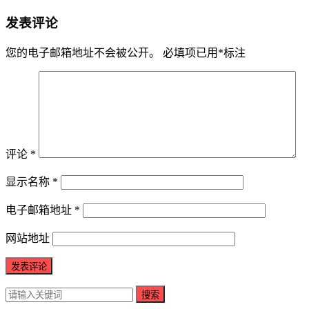
发表评论
您的电子邮箱地址不会被公开。
必填项已用
*
标注
评论
*
显示名称
*
电子邮箱地址
*
网站地址
搜索