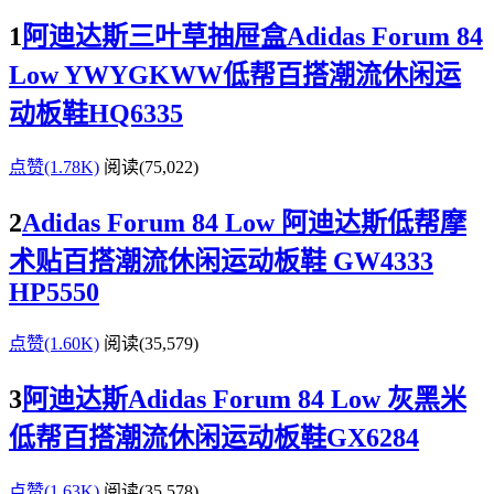
1
阿迪达斯三叶草抽屉盒Adidas Forum 84
Low YWYGKWW低帮百搭潮流休闲运
动板鞋HQ6335
点赞(1.78K)
阅读
(75,022)
2
Adidas Forum 84 Low 阿迪达斯低帮摩
术贴百搭潮流休闲运动板鞋 GW4333
HP5550
点赞(1.60K)
阅读
(35,579)
3
阿迪达斯Adidas Forum 84 Low 灰黑米
低帮百搭潮流休闲运动板鞋GX6284
点赞(1.63K)
阅读
(35,578)