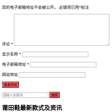
您的电子邮箱地址不会被公开。
必填项已用
*
标注
评论
*
显示名称
*
电子邮箱地址
*
网站地址
搜索
莆田鞋最新款式及资讯