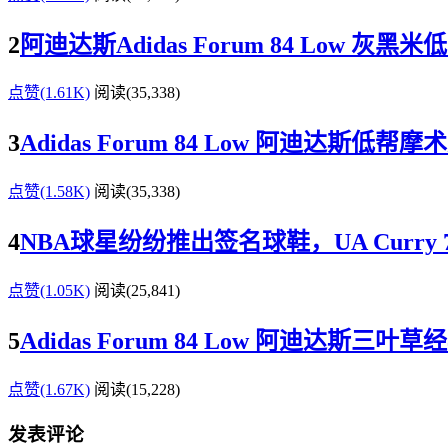
2
阿迪达斯Adidas Forum 84 Low 
点赞(1.61K)
阅读
(35,338)
3
Adidas Forum 84 Low 阿迪达斯低
点赞(1.58K)
阅读
(35,338)
4
NBA球星纷纷推出签名球鞋，UA Curry 7、
点赞(1.05K)
阅读
(25,841)
5
Adidas Forum 84 Low 阿迪达斯三
点赞(1.67K)
阅读
(15,228)
发表评论