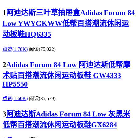
1
阿迪达斯三叶草抽屉盒Adidas Forum 84
Low YWYGKWW低帮百搭潮流休闲运
动板鞋HQ6335
点赞(1.78K)
阅读
(75,022)
2
Adidas Forum 84 Low 阿迪达斯低帮摩
术贴百搭潮流休闲运动板鞋 GW4333
HP5550
点赞(1.60K)
阅读
(35,579)
3
阿迪达斯Adidas Forum 84 Low 灰黑米
低帮百搭潮流休闲运动板鞋GX6284