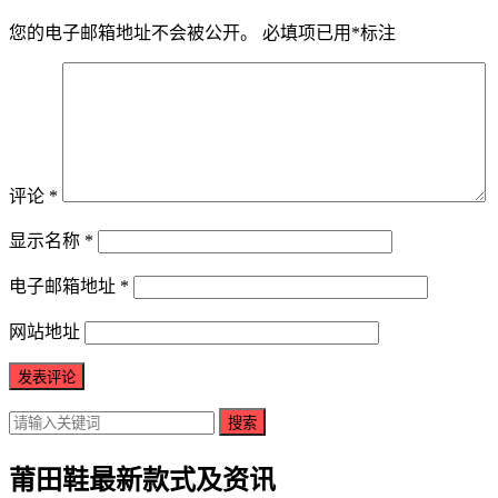
您的电子邮箱地址不会被公开。
必填项已用
*
标注
评论
*
显示名称
*
电子邮箱地址
*
网站地址
搜索
莆田鞋最新款式及资讯