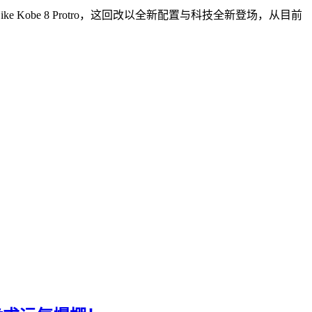
e Kobe 8 Protro，这回改以全新配置与科技全新登场，从目前