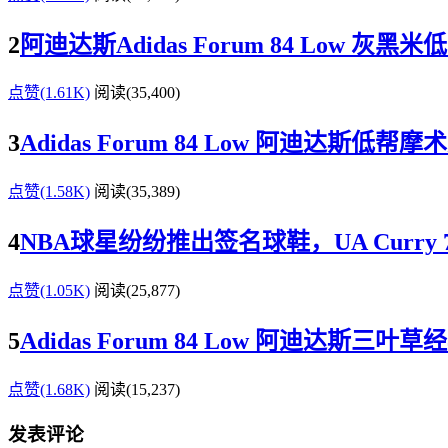
2
阿迪达斯Adidas Forum 84 Low 
点赞(1.61K)
阅读
(35,400)
3
Adidas Forum 84 Low 阿迪达斯低
点赞(1.58K)
阅读
(35,389)
4
NBA球星纷纷推出签名球鞋，UA Curry 7、
点赞(1.05K)
阅读
(25,877)
5
Adidas Forum 84 Low 阿迪达斯三
点赞(1.68K)
阅读
(15,237)
发表评论