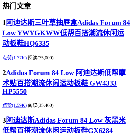
热门文章
1
阿迪达斯三叶草抽屉盒Adidas Forum 84
Low YWYGKWW低帮百搭潮流休闲运
动板鞋HQ6335
点赞(1.77K)
阅读
(75,009)
2
Adidas Forum 84 Low 阿迪达斯低帮摩
术贴百搭潮流休闲运动板鞋 GW4333
HP5550
点赞(1.59K)
阅读
(35,460)
3
阿迪达斯Adidas Forum 84 Low 灰黑米
低帮百搭潮流休闲运动板鞋GX6284