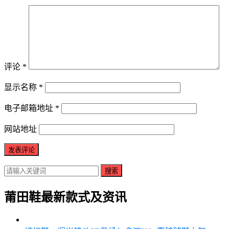
评论
*
显示名称
*
电子邮箱地址
*
网站地址
搜索
莆田鞋最新款式及资讯