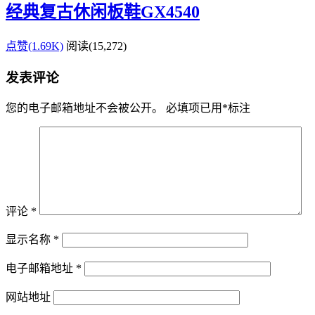
经典复古休闲板鞋GX4540
点赞(1.69K)
阅读
(15,272)
发表评论
您的电子邮箱地址不会被公开。
必填项已用
*
标注
评论
*
显示名称
*
电子邮箱地址
*
网站地址