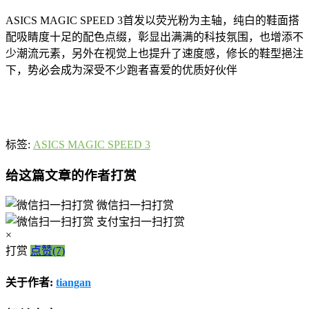
ASICS MAGIC SPEED 3首发以荧光粉为主轴，纯白的鞋面搭
配吸睛度十足的配色点缀，彰显出满满的科技氛围，也增添不
少潮流元素，另外在视觉上也提升了速度感，修长的鞋型挹注
下，势必会成为深受不少跑者喜爱的优质好伙伴
标签:
ASICS MAGIC SPEED 3
给这篇文章的作者打赏
微信扫一扫打赏
支付宝扫一扫打赏
×
打赏
点赞(7)
关于作者:
tiangan