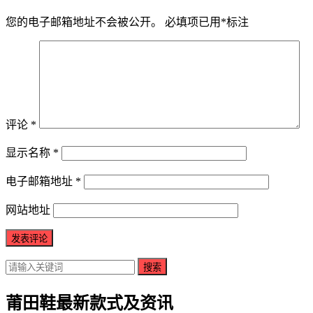
您的电子邮箱地址不会被公开。
必填项已用
*
标注
评论
*
显示名称
*
电子邮箱地址
*
网站地址
搜索
莆田鞋最新款式及资讯