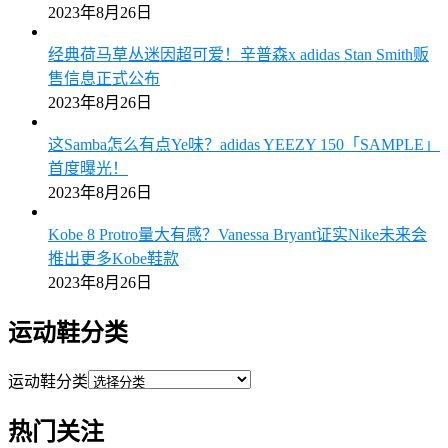
2023年8月26日
经典荷马草丛迷因超可爱！辛普森x adidas Stan Smith贩
售信息正式公布
2023年8月26日
这Samba怎么有点Ye味？adidas YEEZY 150「SAMPLE」
首度曝光！
2023年8月26日
Kobe 8 Protro量大有感？Vanessa Bryant证实Nike未来会
推出更多Kobe鞋款
2023年8月26日
运动鞋分类
运动鞋分类
热门关注