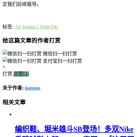
定我们后续报导。
标签:
Air Jordan 1 High OG
给这篇文章的作者打赏
微信扫一扫打赏
支付宝扫一扫打赏
×
打赏
点赞(2)
关于作者:
tiangan
相关文章
编织鞋、堀米雄斗SB登场！多双Nike