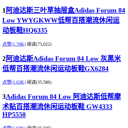
1
阿迪达斯三叶草抽屉盒Adidas Forum 84
Low YWYGKWW低帮百搭潮流休闲运
动板鞋HQ6335
点赞(1.78K)
阅读
(75,022)
2
阿迪达斯Adidas Forum 84 Low 灰黑米
低帮百搭潮流休闲运动板鞋GX6284
点赞(1.63K)
阅读
(35,586)
3
Adidas Forum 84 Low 阿迪达斯低帮摩
术贴百搭潮流休闲运动板鞋 GW4333
HP5550