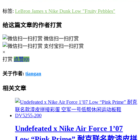
标签:
LeBron James x Nike Dunk Low "Fruity Pebbles"
给这篇文章的作者打赏
微信扫一扫打赏
支付宝扫一扫打赏
×
打赏
点赞(0)
关于作者:
tiangan
相关文章
Undefeated x Nike Air Force 1’07
Low “Pink Prime” 耐克联名款漆皮拼