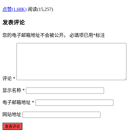
点赞(1.68K)
阅读
(15,257)
发表评论
您的电子邮箱地址不会被公开。
必填项已用
*
标注
评论
*
显示名称
*
电子邮箱地址
*
网站地址