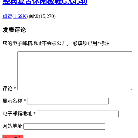
经典复古休闲板鞋GX4540
点赞(1.69K)
阅读
(15,270)
发表评论
您的电子邮箱地址不会被公开。
必填项已用
*
标注
评论
*
显示名称
*
电子邮箱地址
*
网站地址