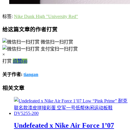
标签:
Nike Dunk High "University Red"
给这篇文章的作者打赏
微信扫一扫打赏
支付宝扫一扫打赏
×
打赏
点赞(4)
关于作者:
tiangan
相关文章
Undefeated x Nike Air Force 1’07