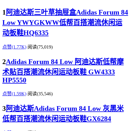
1
阿迪达斯三叶草抽屉盒Adidas Forum 84
Low YWYGKWW低帮百搭潮流休闲运
动板鞋HQ6335
点赞(1.77K)
阅读
(75,019)
2
Adidas Forum 84 Low 阿迪达斯低帮摩
术贴百搭潮流休闲运动板鞋 GW4333
HP5550
点赞(1.59K)
阅读
(35,546)
3
阿迪达斯Adidas Forum 84 Low 灰黑米
低帮百搭潮流休闲运动板鞋GX6284