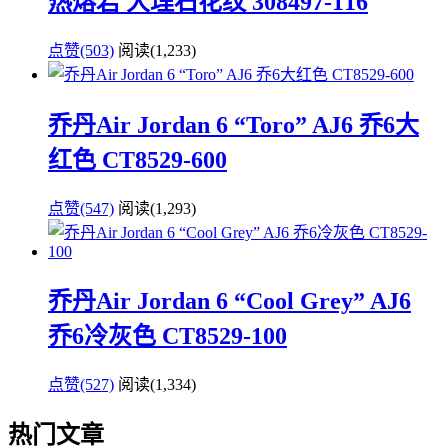
热熔岩 大理石花纹 308497-116
点赞(503)
阅读
(1,233)
乔丹Air Jordan 6 “Toro” AJ6 乔6大
红色 CT8529-600
点赞(547)
阅读
(1,293)
乔丹Air Jordan 6 “Cool Grey” AJ6
乔6冷灰色 CT8529-100
点赞(527)
阅读
(1,334)
热门文章