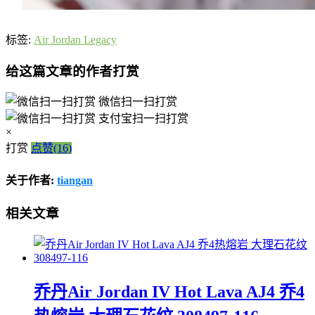
标签:
Air Jordan Legacy
给这篇文章的作者打赏
微信扫一扫打赏
支付宝扫一扫打赏
×
打赏
点赞(16)
关于作者:
tiangan
相关文章
乔丹Air Jordan IV Hot Lava AJ4 乔4