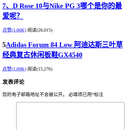
7、D Rose 10与Nike PG 3哪个是你的最
爱呢？
点赞(1.06K)
阅读
(26,015)
5
Adidas Forum 84 Low 阿迪达斯三叶草
经典复古休闲板鞋GX4540
点赞(1.69K)
阅读
(15,276)
发表评论
您的电子邮箱地址不会被公开。
必填项已用
*
标注