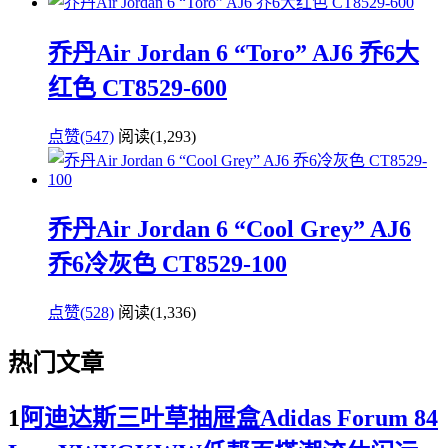
乔丹Air Jordan 6 “Toro” AJ6 乔6大
红色 CT8529-600
点赞(547)
阅读
(1,293)
乔丹Air Jordan 6 “Cool Grey” AJ6
乔6冷灰色 CT8529-100
点赞(528)
阅读
(1,336)
热门文章
1
阿迪达斯三叶草抽屉盒Adidas Forum 84