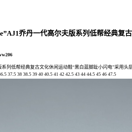
f”Royal Toe”AJ1乔丹一代高尔夫版系列低帮
ww206
oe”AJ1乔丹一代高尔夫版系列低帮经典复古文化休闲运动鞋“黑白蓝脚趾小闪
8.5 39 40 40.5 41 42 42.5 43 44 44.5 45 46 47.5