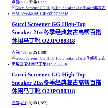
点赞(486)
阅读
(1,177)
Gucci Screener GG High-Top
Sneaker 21ss冬季经典复古高帮百搭
休闲马丁靴 O2JPO88318
点赞(499)
阅读
(1,189)
Gucci Screener GG High-Top
Sneaker 21ss冬季经典复古高帮百搭
休闲马丁靴 O2JPO88318
点赞(491)
阅读
(1,282)