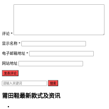
评论
*
显示名称
*
电子邮箱地址
*
网站地址
搜索
莆田鞋最新款式及资讯