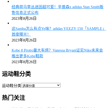
经典荷马草丛迷因超可爱！辛普森x adidas Stan Smith贩
售信息正式公布
2023年8月26日
这Samba怎么有点Ye味？adidas YEEZY 150「SAMPLE」
首度曝光！
2023年8月26日
Kobe 8 Protro量大有感？Vanessa Bryant证实Nike未来会
推出更多Kobe鞋款
2023年8月26日
运动鞋分类
运动鞋分类
热门关注