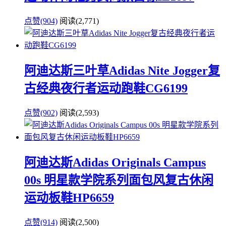
点赞(904)
阅读
(2,771)
阿迪达斯三叶草Adidas Nite Jogger复
古经典夜行者运动跑鞋CG6199
点赞(902)
阅读
(2,593)
阿迪达斯Adidas Originals Campus
00s 明星款学院系列面包风复古休闲
运动板鞋HP6659
点赞(914)
阅读
(2,500)