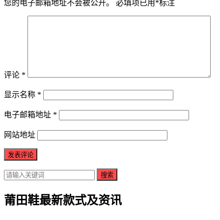
您的电子邮箱地址不会被公开。
必填项已用
*
标注
评论
*
显示名称
*
电子邮箱地址
*
网站地址
搜索
莆田鞋最新款式及资讯