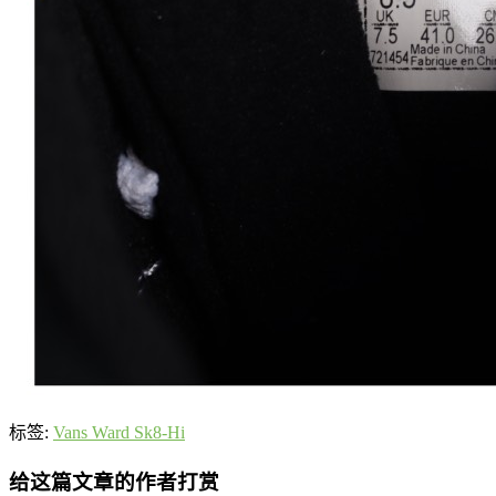
标签:
Vans Ward Sk8-Hi
给这篇文章的作者打赏