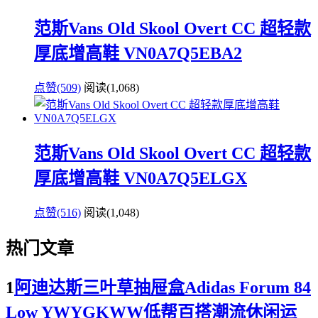
范斯Vans Old Skool Overt CC 超轻款
厚底增高鞋 VN0A7Q5EBA2
点赞(509)
阅读
(1,068)
范斯Vans Old Skool Overt CC 超轻款
厚底增高鞋 VN0A7Q5ELGX
点赞(516)
阅读
(1,048)
热门文章
1
阿迪达斯三叶草抽屉盒Adidas Forum 84
Low YWYGKWW低帮百搭潮流休闲运