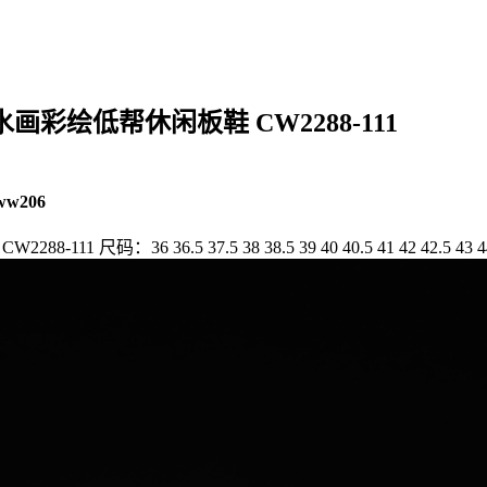
一号山水画彩绘低帮休闲板鞋 CW2288-111
ww206
 尺码：36 36.5 37.5 38 38.5 39 40 40.5 41 42 42.5 43 44 