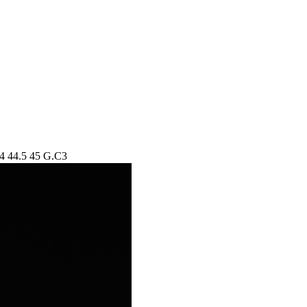
44.5 45 G.C3