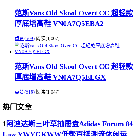
范斯Vans Old Skool Overt CC 超轻款
厚底增高鞋 VN0A7Q5EBA2
点赞(509)
阅读
(1,067)
范斯Vans Old Skool Overt CC 超轻款
厚底增高鞋 VN0A7Q5ELGX
点赞(516)
阅读
(1,047)
热门文章
1
阿迪达斯三叶草抽屉盒Adidas Forum 84
Low YWYGKWW低帮百搭潮流休闲运