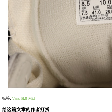
标签:
Vans Sk8-Mid
给这篇文章的作者打赏