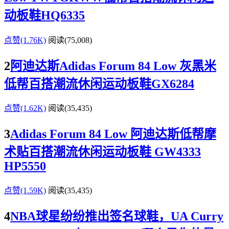
动板鞋HQ6335
点赞(1.76K)
阅读
(75,008)
2
阿迪达斯Adidas Forum 84 Low 灰黑米
低帮百搭潮流休闲运动板鞋GX6284
点赞(1.62K)
阅读
(35,435)
3
Adidas Forum 84 Low 阿迪达斯低帮摩
术贴百搭潮流休闲运动板鞋 GW4333
HP5550
点赞(1.59K)
阅读
(35,435)
4
NBA球星纷纷推出签名球鞋，UA Curry