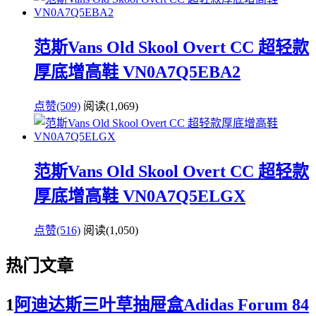
范斯Vans Old Skool Overt CC 超轻款
厚底增高鞋 VN0A7Q5EBA2
点赞(509)
阅读
(1,069)
范斯Vans Old Skool Overt CC 超轻款
厚底增高鞋 VN0A7Q5ELGX
点赞(516)
阅读
(1,050)
热门文章
1
阿迪达斯三叶草抽屉盒Adidas Forum 84