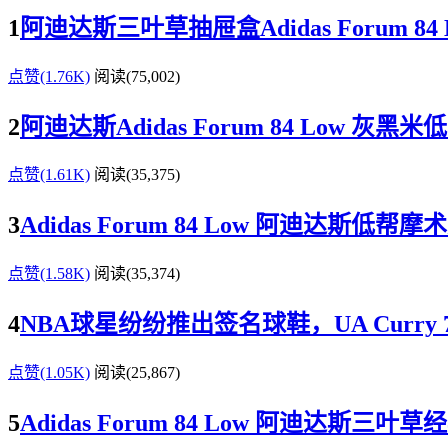
1
阿迪达斯三叶草抽屉盒Adidas Forum 
点赞(1.76K)
阅读
(75,002)
2
阿迪达斯Adidas Forum 84 Low 
点赞(1.61K)
阅读
(35,375)
3
Adidas Forum 84 Low 阿迪达斯低
点赞(1.58K)
阅读
(35,374)
4
NBA球星纷纷推出签名球鞋，UA Curry 7、
点赞(1.05K)
阅读
(25,867)
5
Adidas Forum 84 Low 阿迪达斯三