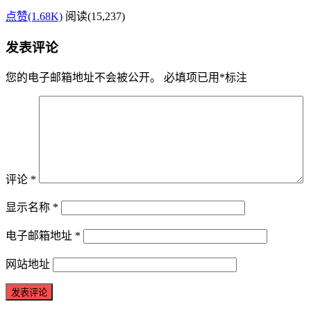
点赞(1.68K)
阅读
(15,237)
发表评论
您的电子邮箱地址不会被公开。
必填项已用
*
标注
评论
*
显示名称
*
电子邮箱地址
*
网站地址