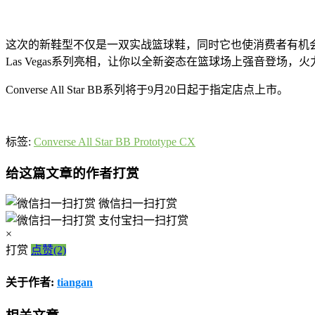
这次的新鞋型不仅是一双实战篮球鞋，同时它也使消费者有机会通过独特的运动员视
Las Vegas系列亮相，让你以全新姿态在篮球场上强音登场，
Converse All Star BB系列将于9月20日起于指定店点上市。
标签:
Converse All Star BB Prototype CX
给这篇文章的作者打赏
微信扫一扫打赏
支付宝扫一扫打赏
×
打赏
点赞(2)
关于作者:
tiangan