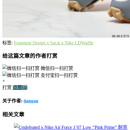
标签:
Fragment Design x Sacai x Nike LDWaffle
给这篇文章的作者打赏
微信扫一扫打赏
支付宝扫一扫打赏
×
打赏
点赞(4)
关于作者:
tiangan
相关文章