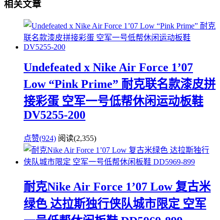
相关文章
Undefeated x Nike Air Force 1’07
Low “Pink Prime” 耐克联名款漆皮拼
接彩蛋 空军一号低帮休闲运动板鞋
DV5255-200
点赞(924)
阅读
(2,355)
耐克Nike Air Force 1’07 Low 复古米
绿色 达拉斯独行侠队城市限定 空军