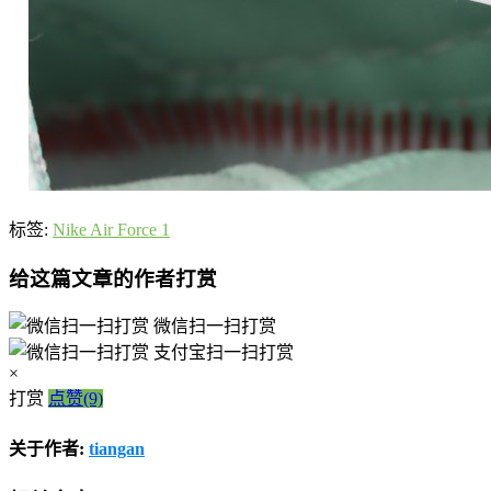
标签:
Nike Air Force 1
给这篇文章的作者打赏
微信扫一扫打赏
支付宝扫一扫打赏
×
打赏
点赞(9)
关于作者:
tiangan