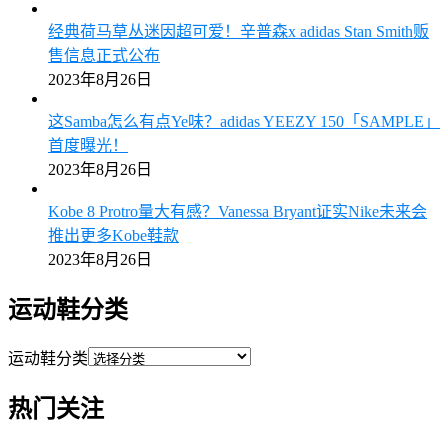
经典荷马草丛迷因超可爱！辛普森x adidas Stan Smith贩
售信息正式公布
2023年8月26日
这Samba怎么有点Ye味？adidas YEEZY 150「SAMPLE」
首度曝光！
2023年8月26日
Kobe 8 Protro量大有感？Vanessa Bryant证实Nike未来会
推出更多Kobe鞋款
2023年8月26日
运动鞋分类
运动鞋分类
热门关注