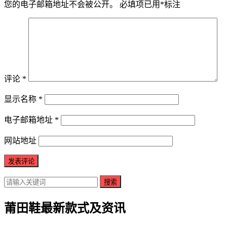
您的电子邮箱地址不会被公开。
必填项已用
*
标注
评论
*
显示名称
*
电子邮箱地址
*
网站地址
搜索
莆田鞋最新款式及资讯