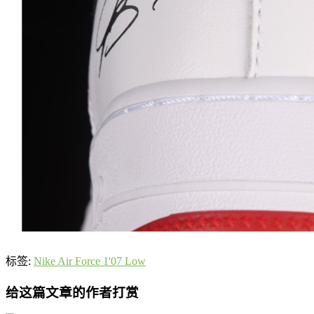
标签:
Nike Air Force 1'07 Low
给这篇文章的作者打赏