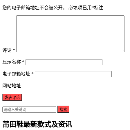
您的电子邮箱地址不会被公开。
必填项已用
*
标注
评论
*
显示名称
*
电子邮箱地址
*
网站地址
搜索
莆田鞋最新款式及资讯