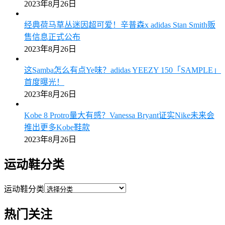
2023年8月26日
经典荷马草丛迷因超可爱！辛普森x adidas Stan Smith贩
售信息正式公布
2023年8月26日
这Samba怎么有点Ye味？adidas YEEZY 150「SAMPLE」
首度曝光！
2023年8月26日
Kobe 8 Protro量大有感？Vanessa Bryant证实Nike未来会
推出更多Kobe鞋款
2023年8月26日
运动鞋分类
运动鞋分类
热门关注