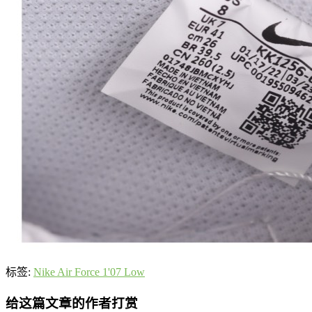
标签:
Nike Air Force 1'07 Low
给这篇文章的作者打赏